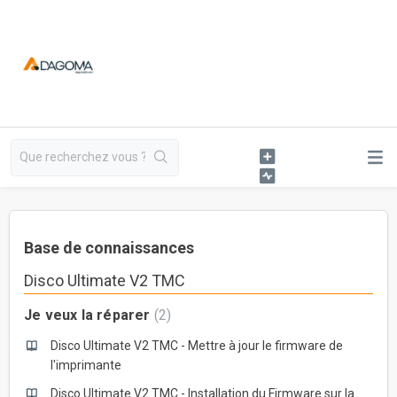
Base de connaissances
Disco Ultimate V2 TMC
Je veux la réparer
2
Disco Ultimate V2 TMC - Mettre à jour le firmware de
l'imprimante
Disco Ultimate V2 TMC - Installation du Firmware sur la