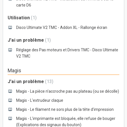
carte D6
Utilisation
1
Disco Ultimate V2 TMC - Addon XL - Rallonge écran
J'ai un problème
1
Réglage des Pas moteurs et Drivers TMC - Disco Ultimate
V2 TMC
Magis
J'ai un problème
13
Magis - La pièce n'accroche pas au plateau (ou se décolle)
Magis - L'extrudeur claque
Magis - Le filament ne sors plus de la tête d'impression
Magis - L'imprimante est bloquée, elle refuse de bouger
(Explications des signaux du bouton)