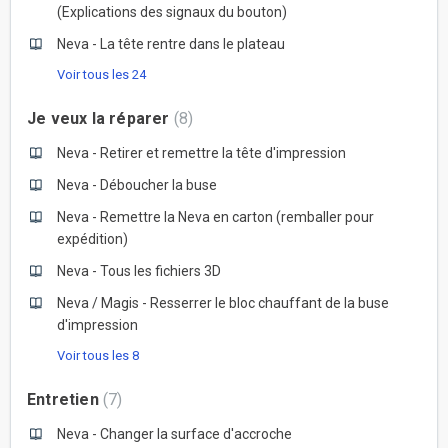
(Explications des signaux du bouton)
Neva - La tête rentre dans le plateau
Voir tous les 24
Je veux la réparer
8
Neva - Retirer et remettre la tête d'impression
Neva - Déboucher la buse
Neva - Remettre la Neva en carton (remballer pour
expédition)
Neva - Tous les fichiers 3D
Neva / Magis - Resserrer le bloc chauffant de la buse
d'impression
Voir tous les 8
Entretien
7
Neva - Changer la surface d'accroche