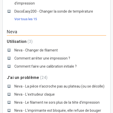
d'impression
DiscoEasy200 - Changer la sonde de température
Voir tous les 15
Neva
Utilisation
3
Neva - Changer de filament
Comment arrêter une impression ?
Comment faire une calibration initiale ?
J'ai un problème
24
Neva - La pièce n’accroche pas au plateau (ou se décolle)
Neva - L'extrudeur claque
Neva - Le filament ne sors plus de la tête d’impression
Neva - L'imprimante est bloquée, elle refuse de bouger