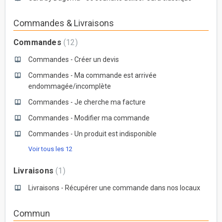
Commandes & Livraisons
Commandes
12
Commandes - Créer un devis
Commandes - Ma commande est arrivée
endommagée/incomplète
Commandes - Je cherche ma facture
Commandes - Modifier ma commande
Commandes - Un produit est indisponible
Voir tous les 12
Livraisons
1
Livraisons - Récupérer une commande dans nos locaux
Commun