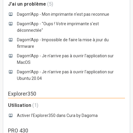
J'ai un problème
5
Dagom'App - Mon imprimante n'est pas reconnue
Dagom'App - "Oups ! Votre imprimante s'est
déconnectée"
Dagom'App - Impossible de faire la mise à jour du
firmware
Dagom'App - Je n'arrive pas à ouvrir l'application sur
MacOS
Dagom'App - Je n'arrive pas à ouvrir l'application sur
Ubuntu 20.04
Explorer350
Utilisation
1
Activer l'Explorer350 dans Cura by Dagoma
PRO 430