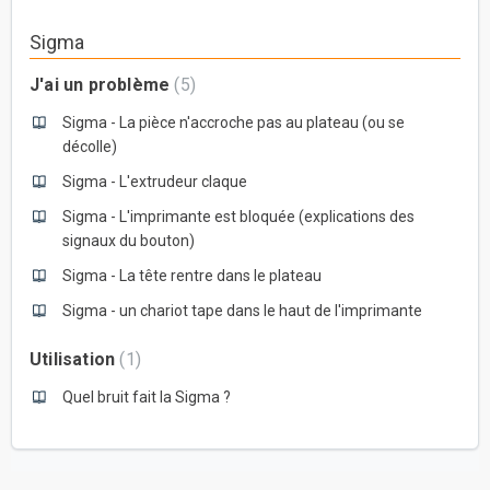
Sigma
J'ai un problème
5
Sigma - La pièce n'accroche pas au plateau (ou se
décolle)
Sigma - L'extrudeur claque
Sigma - L'imprimante est bloquée (explications des
signaux du bouton)
Sigma - La tête rentre dans le plateau
Sigma - un chariot tape dans le haut de l'imprimante
Utilisation
1
Quel bruit fait la Sigma ?