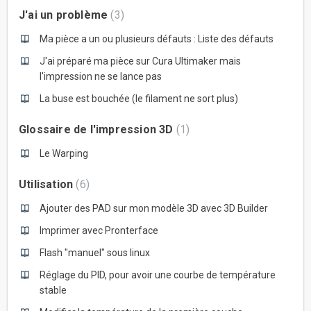
J'ai un problème
3
Ma pièce a un ou plusieurs défauts : Liste des défauts
J'ai préparé ma pièce sur Cura Ultimaker mais
l'impression ne se lance pas
La buse est bouchée (le filament ne sort plus)
Glossaire de l'impression 3D
1
Le Warping
Utilisation
6
Ajouter des PAD sur mon modèle 3D avec 3D Builder
Imprimer avec Pronterface
Flash "manuel" sous linux
Réglage du PID, pour avoir une courbe de température
stable