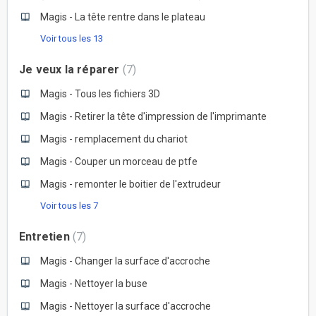
Magis - La tête rentre dans le plateau
Voir tous les 13
Je veux la réparer
7
Magis - Tous les fichiers 3D
Magis - Retirer la tête d'impression de l'imprimante
Magis - remplacement du chariot
Magis - Couper un morceau de ptfe
Magis - remonter le boitier de l'extrudeur
Voir tous les 7
Entretien
7
Magis - Changer la surface d'accroche
Magis - Nettoyer la buse
Magis - Nettoyer la surface d'accroche