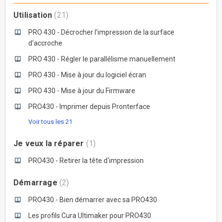
Utilisation
21
PRO 430 - Décrocher l'impression de la surface
d'accroche
PRO 430 - Régler le parallélisme manuellement
PRO 430 - Mise à jour du logiciel écran
PRO 430 - Mise à jour du Firmware
PRO430 - Imprimer depuis Pronterface
Voir tous les 21
Je veux la réparer
1
PRO430 - Retirer la tête d'impression
Démarrage
2
PRO430 - Bien démarrer avec sa PRO430
Les profils Cura Ultimaker pour PRO430