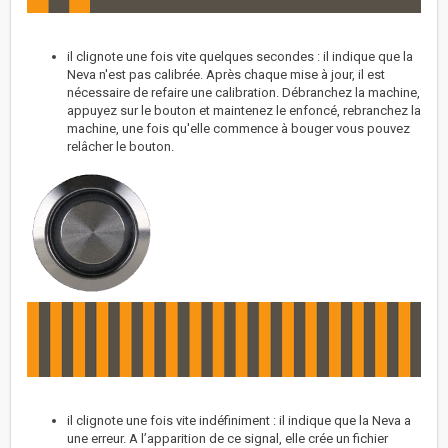
il clignote une fois vite quelques secondes : il indique que la
Neva n'est pas calibrée. Après chaque mise à jour, il est
nécessaire de refaire une calibration. Débranchez la machine,
appuyez sur le bouton et maintenez le enfoncé, rebranchez la
machine, une fois qu'elle commence à bouger vous pouvez
relâcher le bouton.
il clignote une fois vite indéfiniment : il indique que la Neva a
une erreur. A l’apparition de ce signal, elle crée un fichier