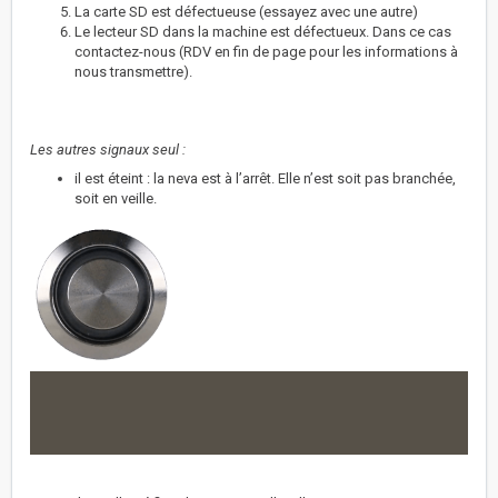
La carte SD est défectueuse (essayez avec une autre)
Le lecteur SD dans la machine est défectueux. Dans ce cas
contactez-nous (RDV en fin de page pour les informations à
nous transmettre).
Les autres signaux seul :
il est éteint : la neva est à l’arrêt. Elle n’est soit pas branchée,
soit en veille.