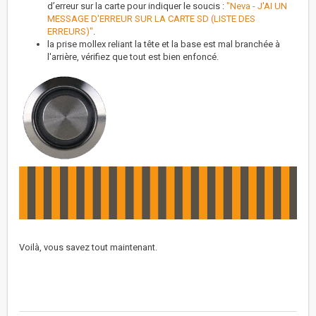
d’erreur sur la carte pour indiquer le soucis :
"Neva - J'AI UN
MESSAGE D'ERREUR SUR LA CARTE SD (LISTE DES
ERREURS)"
.
la prise mollex reliant la tête et la base est mal branchée à
l'arrière, vérifiez que tout est bien enfoncé.
Voilà, vous savez tout maintenant.