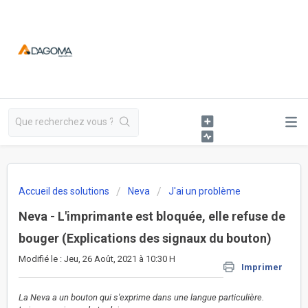
Accueil des solutions
Neva
J'ai un problème
Neva - L'imprimante est bloquée, elle refuse de
bouger (Explications des signaux du bouton)
Modifié le : Jeu, 26 Août, 2021 à 10:30 H
Imprimer
La Neva a un bouton qui s'exprime dans une langue particulière.