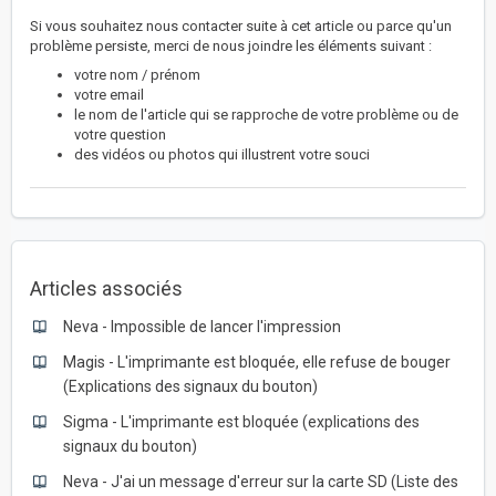
Si vous souhaitez nous contacter suite à cet article ou parce qu'un
problème persiste, merci de nous joindre les éléments suivant :
votre nom / prénom
votre email
le nom de l'article qui se rapproche de votre problème ou de
votre question
des vidéos ou photos qui illustrent votre souci
Articles associés
Neva - Impossible de lancer l'impression
Magis - L'imprimante est bloquée, elle refuse de bouger
(Explications des signaux du bouton)
Sigma - L'imprimante est bloquée (explications des
signaux du bouton)
Neva - J'ai un message d'erreur sur la carte SD (Liste des