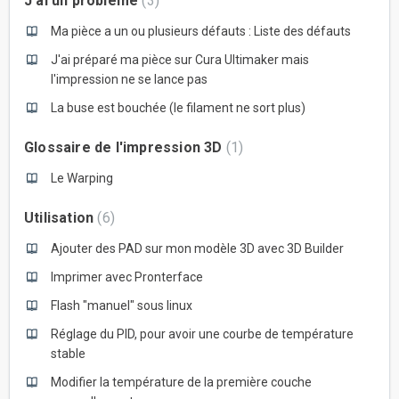
J'ai un problème
3
Ma pièce a un ou plusieurs défauts : Liste des défauts
J'ai préparé ma pièce sur Cura Ultimaker mais
l'impression ne se lance pas
La buse est bouchée (le filament ne sort plus)
Glossaire de l'impression 3D
1
Le Warping
Utilisation
6
Ajouter des PAD sur mon modèle 3D avec 3D Builder
Imprimer avec Pronterface
Flash "manuel" sous linux
Réglage du PID, pour avoir une courbe de température
stable
Modifier la température de la première couche