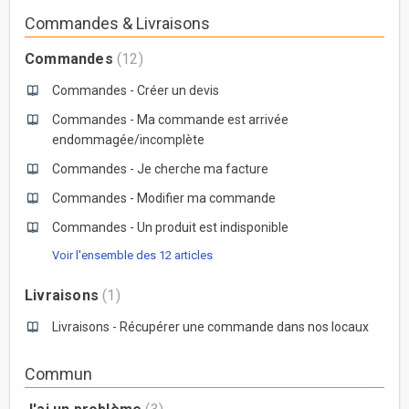
Commandes & Livraisons
Commandes
12
Commandes - Créer un devis
Commandes - Ma commande est arrivée
endommagée/incomplète
Commandes - Je cherche ma facture
Commandes - Modifier ma commande
Commandes - Un produit est indisponible
Voir l'ensemble des 12 articles
Livraisons
1
Livraisons - Récupérer une commande dans nos locaux
Commun