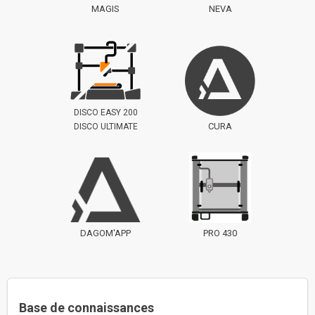
MAGIS
NEVA
DISCO EASY 200
CURA
DISCO ULTIMATE
DAGOM'APP
PRO 430
Base de connaissances